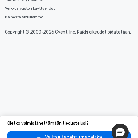
Verkkosivuston käyttöehdot
Mainosta sivuillamme
Copyright © 2000-2026 Cvent, Inc. Kaikki oikeudet pidätetään.
Oletko valmis lähettämään tiedustelusi?
Valitse tapahtumapaikka