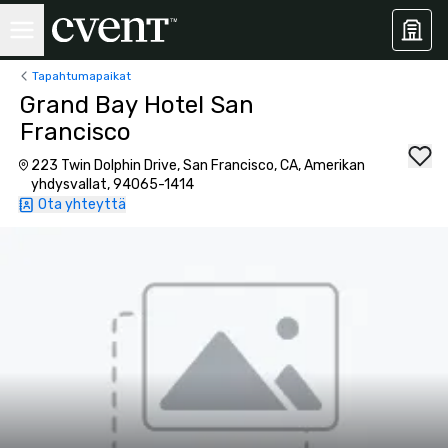
Tapahtumapaikat
Grand Bay Hotel San
Francisco
223 Twin Dolphin Drive, San Francisco, CA, Amerikan
yhdysvallat, 94065-1414
Ota yhteyttä