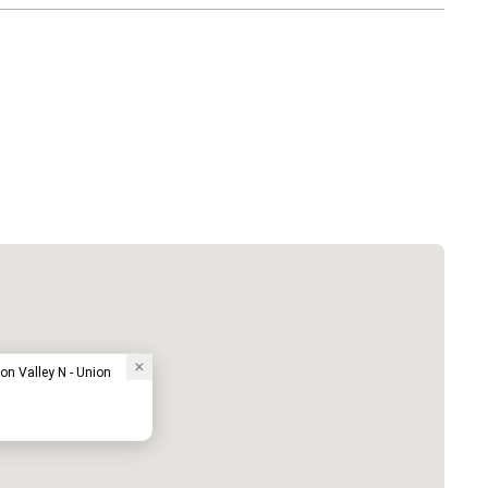
on Valley N - Union