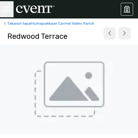
Takaisin tapahtumapaikkaan Carmel Valley Ranch
Redwood Terrace