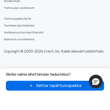
Asiakastuki
Tietosuoja-asetukset
Tietosuojakäytäntö
Tuotteen käyttöehdot
Verkkosivuston käyttöehdot
Mainosta sivuillamme
Copyright © 2000-2026 Cvent, Inc. Kaikki oikeudet pidätetään.
Oletko valmis lähettämään tiedustelusi?
Valitse tapahtumapaikka