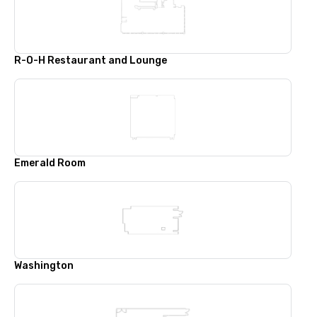
R-O-H Restaurant and Lounge
Emerald Room
Washington