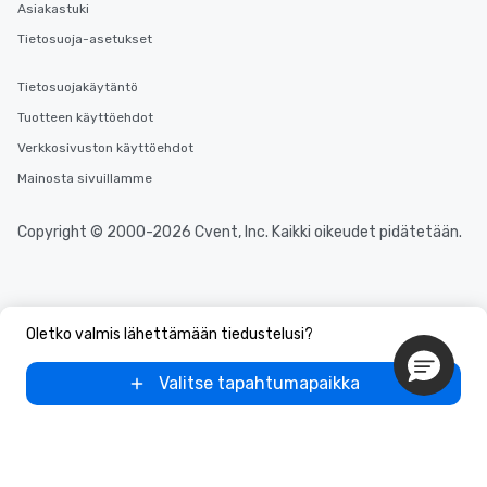
Asiakastuki
Tietosuoja-asetukset
Tietosuojakäytäntö
Tuotteen käyttöehdot
Verkkosivuston käyttöehdot
Mainosta sivuillamme
Copyright © 2000-2026 Cvent, Inc. Kaikki oikeudet pidätetään.
Oletko valmis lähettämään tiedustelusi?
Valitse tapahtumapaikka