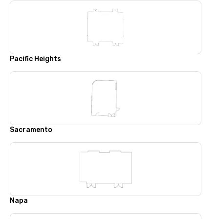
Pacific Heights
Sacramento
Napa