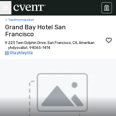
Tapahtumapaikat
Grand Bay Hotel San
Francisco
223 Twin Dolphin Drive, San Francisco, CA, Amerikan
yhdysvallat, 94065-1414
Ota yhteyttä