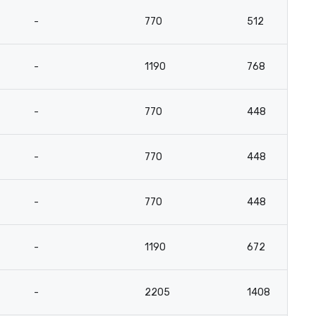
-
770
512
-
1190
768
-
770
448
-
770
448
-
770
448
-
1190
672
-
2205
1408