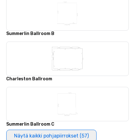
Summerlin Ballroom B
Charleston Ballroom
Summerlin Ballroom C
Näytä kaikki pohjapiirrokset (57)