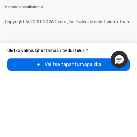
Mainosta sivuillamme
Copyright © 2000-2026 Cvent, Inc. Kaikki oikeudet pidätetään.
Oletko valmis lähettämään tiedustelusi?
Valitse tapahtumapaikka