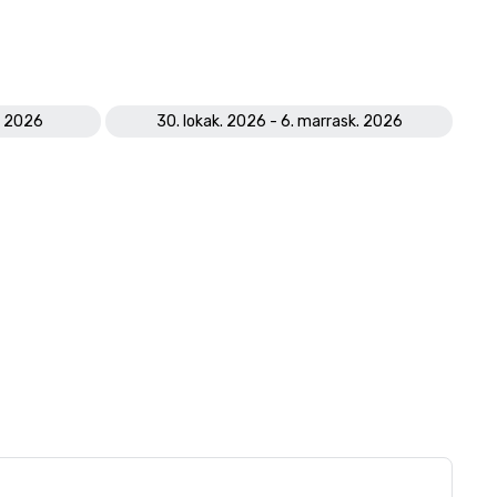
k. 2026
30. lokak. 2026 - 6. marrask. 2026