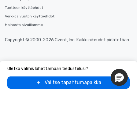
Tuotteen käyttöehdot
Verkkosivuston käyttöehdot
Mainosta sivuillamme
Copyright © 2000-2026 Cvent, Inc. Kaikki oikeudet pidätetään.
Oletko valmis lähettämään tiedustelusi?
Valitse tapahtumapaikka