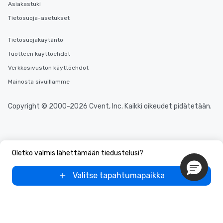
Asiakastuki
Tietosuoja-asetukset
Tietosuojakäytäntö
Tuotteen käyttöehdot
Verkkosivuston käyttöehdot
Mainosta sivuillamme
Copyright © 2000-2026 Cvent, Inc. Kaikki oikeudet pidätetään.
Oletko valmis lähettämään tiedustelusi?
Valitse tapahtumapaikka