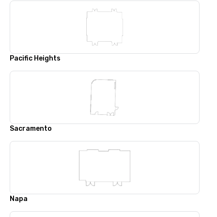
Pacific Heights
Sacramento
Napa