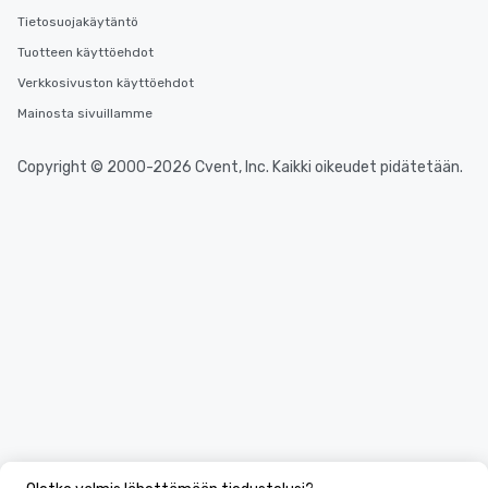
Tietosuojakäytäntö
Tuotteen käyttöehdot
Verkkosivuston käyttöehdot
Mainosta sivuillamme
Copyright © 2000-2026 Cvent, Inc. Kaikki oikeudet pidätetään.