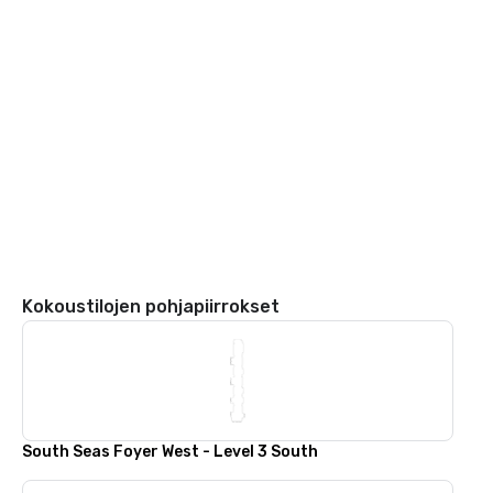
Kokoustilojen pohjapiirrokset
South Seas Foyer West - Level 3 South