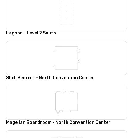
Lagoon - Level 2 South
Shell Seekers - North Convention Center
Magellan Boardroom - North Convention Center