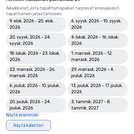
Aikaikkunat, joita tapahtumapaikat tarjoavat ensisijaisesti
tapahtumien järjestämiseen.
9. elok. 2026 - 20. elok.
6. syysk. 2026 - 10. syysk.
2026
2026
20. syysk. 2026 - 24.
4. lokak. 2026 - 16. lokak.
syysk. 2026
2026
18. lokak. 2026 - 23. lokak.
1. marrask. 2026 - 12.
2026
marrask. 2026
22. marrask. 2026 - 26.
29. marrask. 2026 - 4.
marrask. 2026
jouluk. 2026
6. jouluk. 2026 - 10. jouluk.
13. jouluk. 2026 - 17. jouluk.
2026
2026
20. jouluk. 2026 - 24.
3. tammik. 2027 - 8.
jouluk. 2026
tammik. 2027
Näytä enemmän
Näytä kalenteri