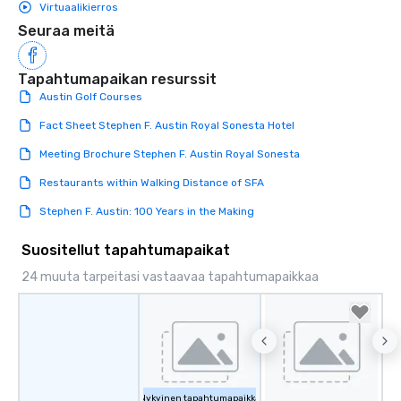
Virtuaalikierros
Seuraa meitä
Tapahtumapaikan resurssit
Austin Golf Courses
Fact Sheet Stephen F. Austin Royal Sonesta Hotel
Meeting Brochure Stephen F. Austin Royal Sonesta
Restaurants within Walking Distance of SFA
Stephen F. Austin: 100 Years in the Making
Suositellut tapahtumapaikat
24 muuta tarpeitasi vastaavaa tapahtumapaikkaa
Nykyinen tapahtumapaikka