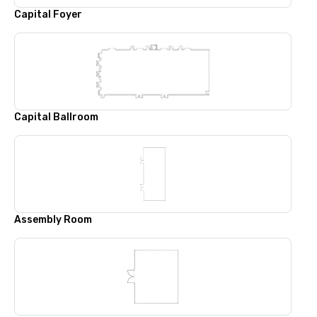
Capital Foyer
Capital Ballroom
Assembly Room