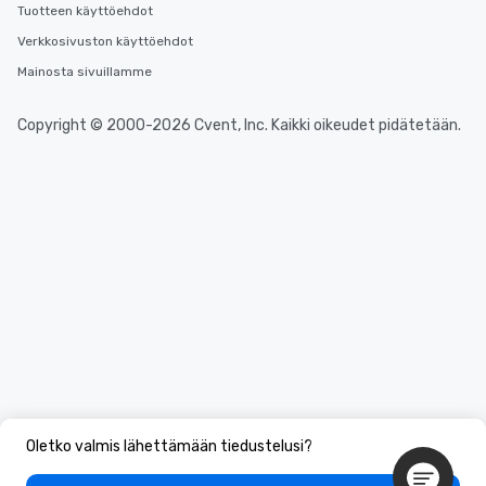
Tuotteen käyttöehdot
Verkkosivuston käyttöehdot
Mainosta sivuillamme
Copyright © 2000-2026 Cvent, Inc. Kaikki oikeudet pidätetään.
Oletko valmis lähettämään tiedustelusi?