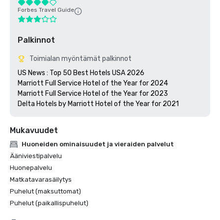
Forbes Travel Guide
Palkinnot
Toimialan myöntämät palkinnot
US News : Top 50 Best Hotels USA 2026

Marriott Full Service Hotel of the Year for 2024

Marriott Full Service Hotel of the Year for 2023

Mukavuudet
Huoneiden ominaisuudet ja vieraiden palvelut
Ääniviestipalvelu
Huonepalvelu
Matkatavarasäilytys
Puhelut (maksuttomat)
Puhelut (paikallispuhelut)