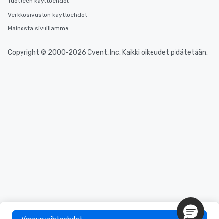
Tuotteen käyttöehdot
Verkkosivuston käyttöehdot
Mainosta sivuillamme
Copyright © 2000-2026 Cvent, Inc. Kaikki oikeudet pidätetään.