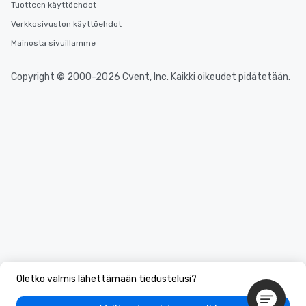
Tuotteen käyttöehdot
Verkkosivuston käyttöehdot
Mainosta sivuillamme
Copyright © 2000-2026 Cvent, Inc. Kaikki oikeudet pidätetään.
Oletko valmis lähettämään tiedustelusi?