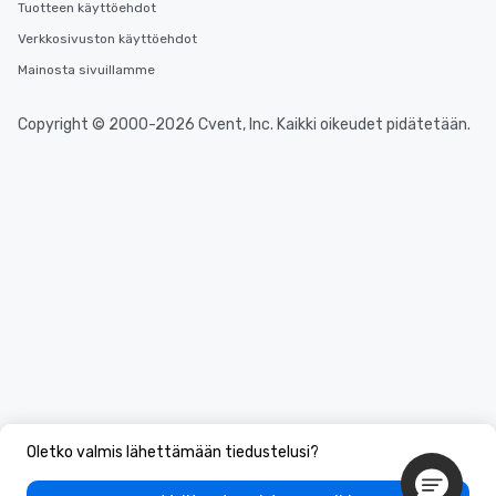
Tuotteen käyttöehdot
Verkkosivuston käyttöehdot
Mainosta sivuillamme
Copyright © 2000-2026 Cvent, Inc. Kaikki oikeudet pidätetään.
Oletko valmis lähettämään tiedustelusi?