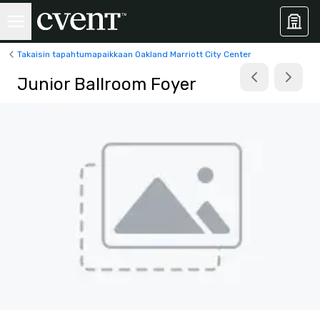
Takaisin tapahtumapaikkaan Oakland Marriott City Center
Junior Ballroom Foyer