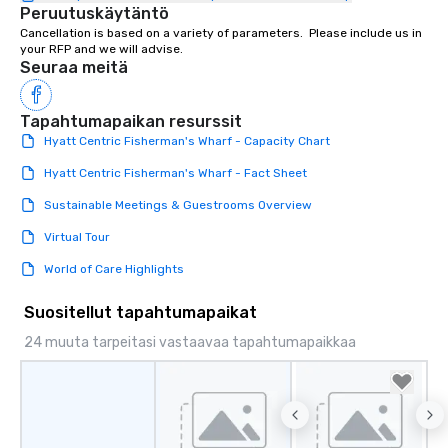
Peruutuskäytäntö
Cancellation is based on a variety of parameters.  Please include us in 
your RFP and we will advise.
Seuraa meitä
Tapahtumapaikan resurssit
Hyatt Centric Fisherman's Wharf - Capacity Chart
Hyatt Centric Fisherman's Wharf - Fact Sheet
Sustainable Meetings & Guestrooms Overview
Virtual Tour
World of Care Highlights
Suositellut tapahtumapaikat
24 muuta tarpeitasi vastaavaa tapahtumapaikkaa