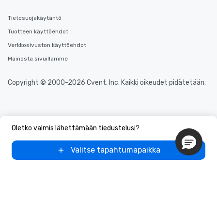
Tietosuojakäytäntö
Tuotteen käyttöehdot
Verkkosivuston käyttöehdot
Mainosta sivuillamme
Copyright © 2000-2026 Cvent, Inc. Kaikki oikeudet pidätetään.
Oletko valmis lähettämään tiedustelusi?
Valitse tapahtumapaikka