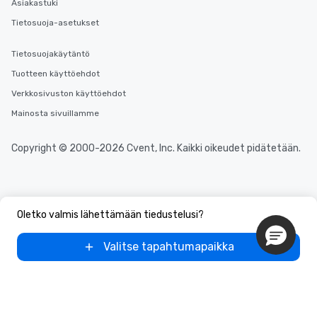
Asiakastuki
Tietosuoja-asetukset
Tietosuojakäytäntö
Tuotteen käyttöehdot
Verkkosivuston käyttöehdot
Mainosta sivuillamme
Copyright © 2000-2026 Cvent, Inc. Kaikki oikeudet pidätetään.
Oletko valmis lähettämään tiedustelusi?
Valitse tapahtumapaikka