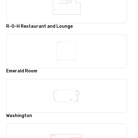
R-O-H Restaurant and Lounge
Emerald Room
Washington