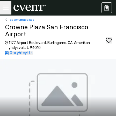
Tapahtumapaikat
Crowne Plaza San Francisco
Airport
1177 Airport Boulevard, Burlingame, CA, Amerikan
yhdysvallat, 94010
Ota yhteyttä