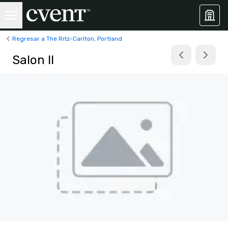
Regresar a The Ritz-Carlton, Portland
Salon II