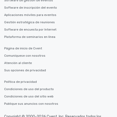
Software de gestión de eventos
Software de inscripción del evento
Aplicaciones móviles para eventos
Gestión estratégica de reuniones
Software de encuesta por Internet
Plataforma de seminarios en línea
Página de inicio de Cvent
Comuníquese con nosotros
Atención al cliente
Sus opciones de privacidad
Política de privacidad
Condiciones de uso del producto
Condiciones de uso del sitio web
Publique sus anuncios con nosotros
Copyright © 2000-2026 Cvent, Inc. Reservados todos los