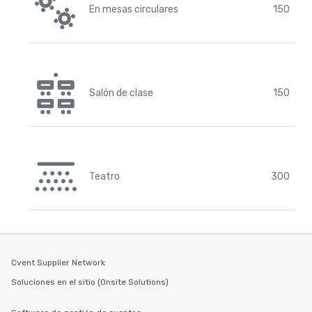
En mesas circulares
150
Salón de clase
150
Teatro
300
Cvent Supplier Network
Soluciones en el sitio (Onsite Solutions)