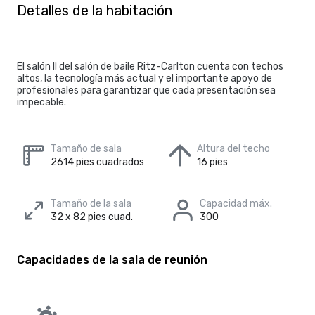
Detalles de la habitación
El salón II del salón de baile Ritz-Carlton cuenta con techos
altos, la tecnología más actual y el importante apoyo de
profesionales para garantizar que cada presentación sea
impecable.
Tamaño de sala
Altura del techo
2614 pies cuadrados
16 pies
Tamaño de la sala
Capacidad máx.
32 x 82 pies cuad.
300
Capacidades de la sala de reunión