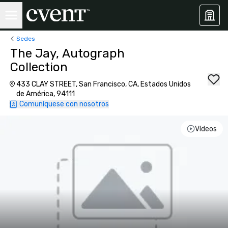
Sedes
The Jay, Autograph
Collection
433 CLAY STREET, San Francisco, CA, Estados Unidos
de América, 94111
Comuníquese con nosotros
Vídeos