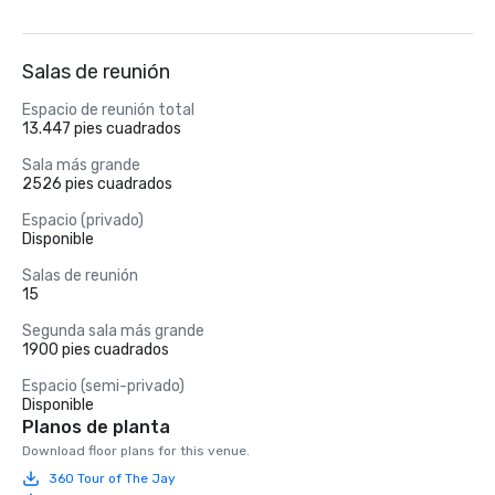
Salas de reunión
Espacio de reunión total
13.447 pies cuadrados
Sala más grande
2526 pies cuadrados
Espacio (privado)
Disponible
Salas de reunión
15
Segunda sala más grande
1900 pies cuadrados
Espacio (semi-privado)
Disponible
Planos de planta
Download floor plans for this venue.
360 Tour of The Jay