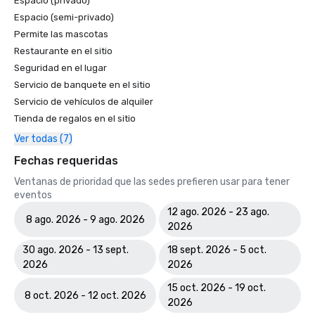
Espacio (privado)
Espacio (semi-privado)
Permite las mascotas
Restaurante en el sitio
Seguridad en el lugar
Servicio de banquete en el sitio
Servicio de vehículos de alquiler
Tienda de regalos en el sitio
Ver todas (7)
Fechas requeridas
Ventanas de prioridad que las sedes prefieren usar para tener
eventos
12 ago. 2026 - 23 ago.
8 ago. 2026 - 9 ago. 2026
2026
30 ago. 2026 - 13 sept.
18 sept. 2026 - 5 oct.
2026
2026
15 oct. 2026 - 19 oct.
8 oct. 2026 - 12 oct. 2026
2026