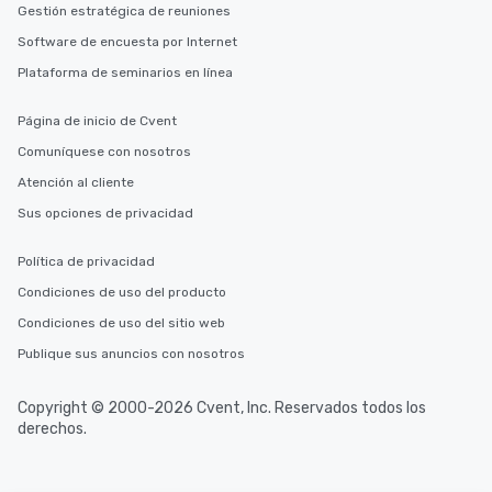
Gestión estratégica de reuniones
Software de encuesta por Internet
Plataforma de seminarios en línea
Página de inicio de Cvent
Comuníquese con nosotros
Atención al cliente
Sus opciones de privacidad
Política de privacidad
Condiciones de uso del producto
Condiciones de uso del sitio web
Publique sus anuncios con nosotros
Copyright © 2000-2026 Cvent, Inc. Reservados todos los
derechos.