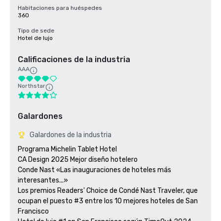
Habitaciones para huéspedes
360
Tipo de sede
Hotel de lujo
Calificaciones de la industria
AAA
Northstar
Galardones
Galardones de la industria
Programa Michelin Tablet Hotel

CA Design 2025 Mejor diseño hotelero

Conde Nast «Las inauguraciones de hoteles más 
interesantes...»

Los premios Readers' Choice de Condé Nast Traveler, que 
ocupan el puesto #3 entre los 10 mejores hoteles de San 
Francisco
