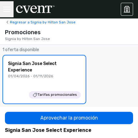
Regresar a Signia by Hilton San Jose
Promociones
Signia by Hilton San Jose
1 oferta disponible
Signia San Jose Select
Experience
01/04/2026 - 01/11/2026
Tarifas promocionales
Aprovechar la promoción
Signia San Jose Select Experience