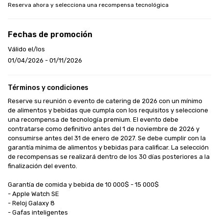
Reserva ahora y selecciona una recompensa tecnológica
Fechas de promoción
Válido el/los
01/04/2026 - 01/11/2026
Términos y condiciones
Reserve su reunión o evento de catering de 2026 con un mínimo 
de alimentos y bebidas que cumpla con los requisitos y seleccione 
una recompensa de tecnología premium. El evento debe 
contratarse como definitivo antes del 1 de noviembre de 2026 y 
consumirse antes del 31 de enero de 2027. Se debe cumplir con la 
garantía mínima de alimentos y bebidas para calificar. La selección 
de recompensas se realizará dentro de los 30 días posteriores a la 
finalización del evento.

Garantía de comida y bebida de 10 000$ - 15 000$

- Apple Watch SE

- Reloj Galaxy 8

- Gafas inteligentes
