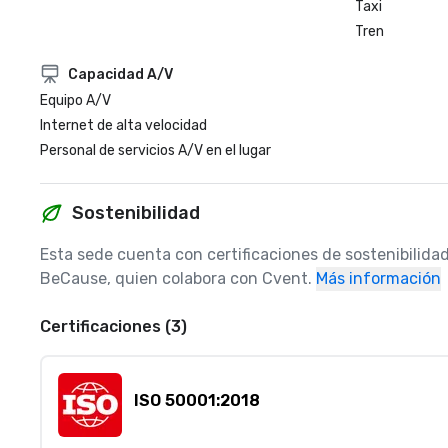
Taxi
Tren
Capacidad A/V
Equipo A/V
Internet de alta velocidad
Personal de servicios A/V en el lugar
Sostenibilidad
Esta sede cuenta con certificaciones de sostenibilidad
BeCause, quien colabora con Cvent.
Más información
Certificaciones (3)
ISO 50001:2018