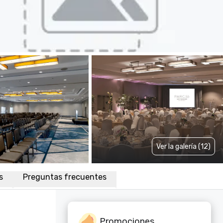
Ver la galería (12)
s
Preguntas frecuentes
Promociones