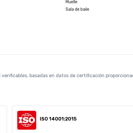
Muelle
Sala de baile
 verificables, basadas en datos de certificación proporcionad
ISO 14001:2015