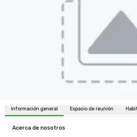
Información general
Espacio de reunión
Habi
Acerca de nosotros