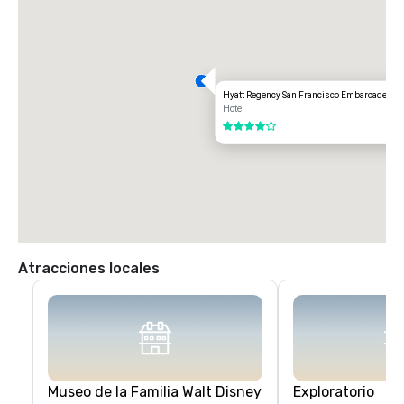
Hyatt Regency San Francisco Embarcadero
Hotel
4 de 5
Atracciones locales
Museo de la Familia Walt Disney
Exploratorio