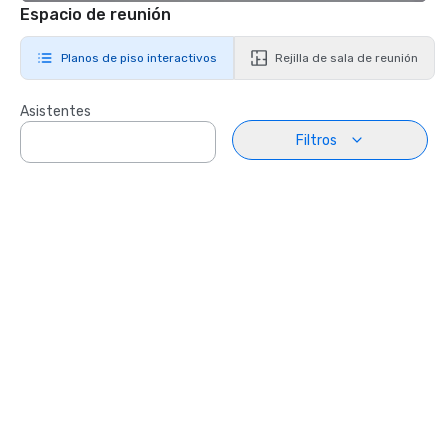
Espacio de reunión
Planos de piso interactivos
Rejilla de sala de reunión
Asistentes
Filtros