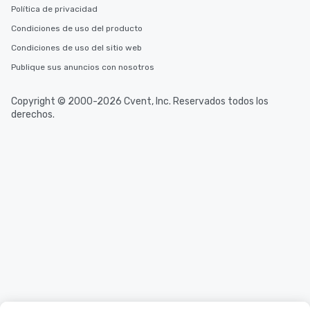
Política de privacidad
Condiciones de uso del producto
Condiciones de uso del sitio web
Publique sus anuncios con nosotros
Copyright © 2000-2026 Cvent, Inc. Reservados todos los
derechos.