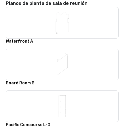
Planos de planta de sala de reunión
Waterfront A
Board Room B
Pacific Concourse L-O