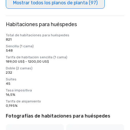
Mostrar todos los planos de planta (97)
Habitaciones para huéspedes
Total de habitaciones para huéspedes
821
Sencilla (1 cama)
548
Tarifa de habitación sencilla (1 cama)
189,00 US$ - 1200,00 US$
Doble (2 camas)
232
Suites
45
Tasa impositiva
16,5%
Tarifa de alojamiento
0,195%
Fotografías de habitaciones para huéspedes