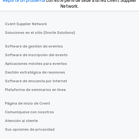
Reporte un problema
con este perfil de sede a la red Cvent Supplier
Network.
Cvent Supplier Network
Soluciones en el sitio (Onsite Solutions)
Software de gestión de eventos
Software de inscripción del evento
Aplicaciones móviles para eventos
Gestión estratégica de reuniones
Software de encuesta por Internet
Plataforma de seminarios en línea
Página de inicio de Cvent
Comuníquese con nosotros
Atención al cliente
Sus opciones de privacidad