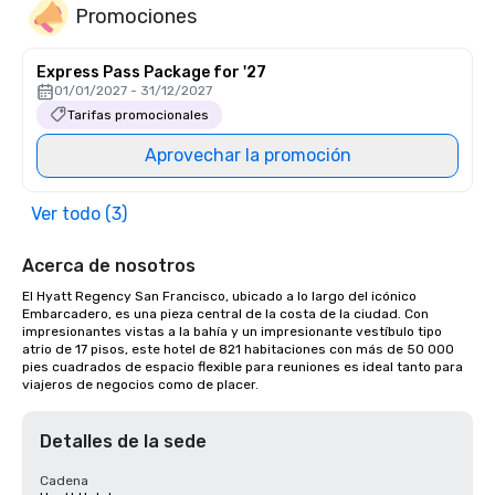
Promociones
Express Pass Package for '27
01/01/2027 - 31/12/2027
Tarifas promocionales
Aprovechar la promoción
Ver todo (3)
Acerca de nosotros
El Hyatt Regency San Francisco, ubicado a lo largo del icónico 
Embarcadero, es una pieza central de la costa de la ciudad. Con 
impresionantes vistas a la bahía y un impresionante vestíbulo tipo 
atrio de 17 pisos, este hotel de 821 habitaciones con más de 50 000 
pies cuadrados de espacio flexible para reuniones es ideal tanto para 
viajeros de negocios como de placer.
Detalles de la sede
Cadena