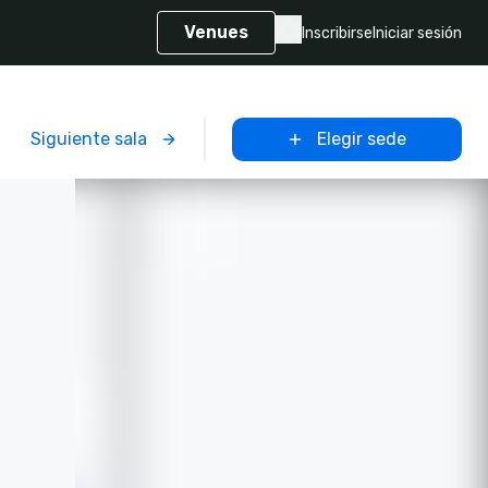
Venues
Inscribirse
Iniciar sesión
Siguiente sala
Elegir sede