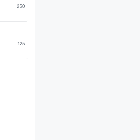
250
125