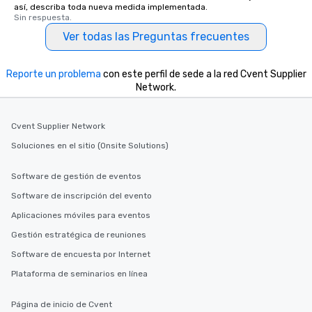
así, describa toda nueva medida implementada.
Sin respuesta.
Ver todas las Preguntas frecuentes
Reporte un problema
con este perfil de sede a la red Cvent Supplier
Network.
Cvent Supplier Network
Soluciones en el sitio (Onsite Solutions)
Software de gestión de eventos
Software de inscripción del evento
Aplicaciones móviles para eventos
Gestión estratégica de reuniones
Software de encuesta por Internet
Plataforma de seminarios en línea
Página de inicio de Cvent