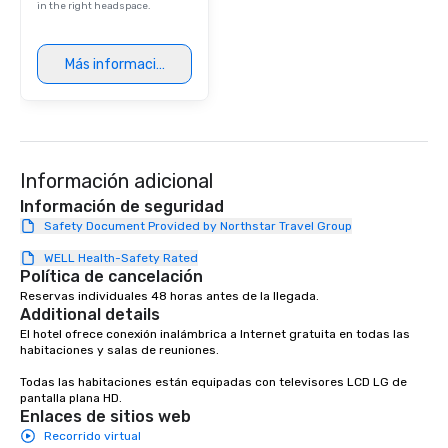
in the right headspace.
Más información
Información adicional
Información de seguridad
Safety Document Provided by Northstar Travel Group
WELL Health-Safety Rated
Política de cancelación
Reservas individuales 48 horas antes de la llegada.
Additional details
El hotel ofrece conexión inalámbrica a Internet gratuita en todas las 
habitaciones y salas de reuniones.

Todas las habitaciones están equipadas con televisores LCD LG de 
pantalla plana HD.
Enlaces de sitios web
Recorrido virtual