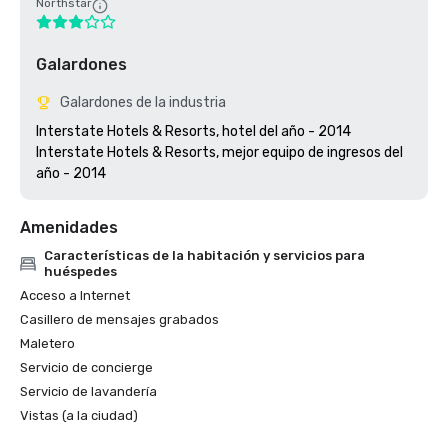
Northstar
Galardones
Galardones de la industria
Interstate Hotels & Resorts, hotel del año - 2014

Interstate Hotels & Resorts, mejor equipo de ingresos del 
Amenidades
Características de la habitación y servicios para
huéspedes
Acceso a Internet
Casillero de mensajes grabados
Maletero
Servicio de concierge
Servicio de lavandería
Vistas (a la ciudad)