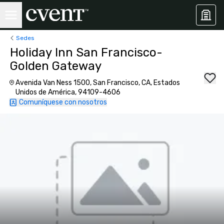
Sedes
Holiday Inn San Francisco-
Golden Gateway
Avenida Van Ness 1500, San Francisco, CA, Estados
Unidos de América, 94109-4606
Comuníquese con nosotros