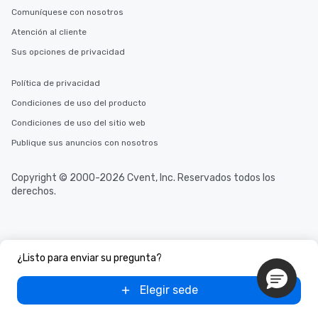
Comuníquese con nosotros
Atención al cliente
Sus opciones de privacidad
Política de privacidad
Condiciones de uso del producto
Condiciones de uso del sitio web
Publique sus anuncios con nosotros
Copyright © 2000-2026 Cvent, Inc. Reservados todos los
derechos.
¿Listo para enviar su pregunta?
Elegir sede