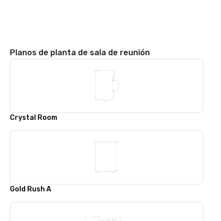
Planos de planta de sala de reunión
Crystal Room
Gold Rush A