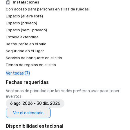
Instalaciones
Con acceso para personas en sillas de ruedas
Espacio (al aire libre)
Espacio (privado)
Espacio (semi-privado)
Estadía extendida
Restaurante en el sitio
Seguridad en el lugar
Servicio de banquete en el sitio
Tienda de regalos en el sitio
Ver todas (7)
Fechas requeridas
Ventanas de prioridad que las sedes prefieren usar para tener
eventos
6 ago. 2026 - 30 dic. 2026
Ver el calendario
Disponibilidad estacional