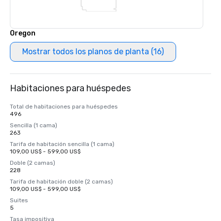
Oregon
Mostrar todos los planos de planta (16)
Habitaciones para huéspedes
Total de habitaciones para huéspedes
496
Sencilla (1 cama)
263
Tarifa de habitación sencilla (1 cama)
109,00 US$ - 599,00 US$
Doble (2 camas)
228
Tarifa de habitación doble (2 camas)
109,00 US$ - 599,00 US$
Suites
5
Tasa impositiva