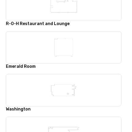
R-O-H Restaurant and Lounge
Emerald Room
Washington