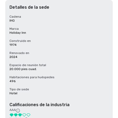
Detalles de la sede
Cadena
IHG
Marca
Holiday Inn
Construido en
1974
Renovado en
2024
Espacio de reunión total
20.000 pies cuad.
Habitaciones para huéspedes
496
Tipo de sede
Hotel
Calificaciones de la industria
AAA