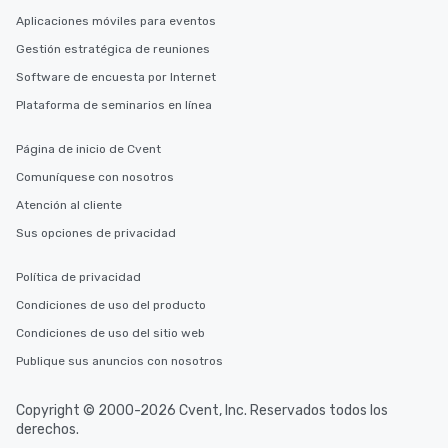
Aplicaciones móviles para eventos
Gestión estratégica de reuniones
Software de encuesta por Internet
Plataforma de seminarios en línea
Página de inicio de Cvent
Comuníquese con nosotros
Atención al cliente
Sus opciones de privacidad
Política de privacidad
Condiciones de uso del producto
Condiciones de uso del sitio web
Publique sus anuncios con nosotros
Copyright © 2000-2026 Cvent, Inc. Reservados todos los
derechos.