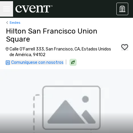
Sedes
Hilton San Francisco Union
Square
Calle O'Farrell 333, San Francisco, CA, Estados Unidos
de América, 94102
|
Comuníquese con nosotros