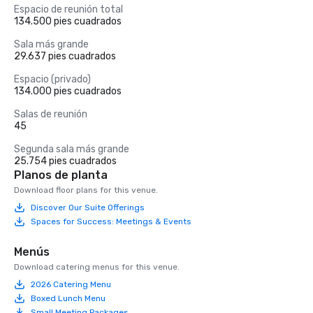
Espacio de reunión total
134.500 pies cuadrados
Sala más grande
29.637 pies cuadrados
Espacio (privado)
134.000 pies cuadrados
Salas de reunión
45
Segunda sala más grande
25.754 pies cuadrados
Planos de planta
Download floor plans for this venue.
Discover Our Suite Offerings
Spaces for Success: Meetings & Events
Menús
Download catering menus for this venue.
2026 Catering Menu
Boxed Lunch Menu
Small Meeting Packages