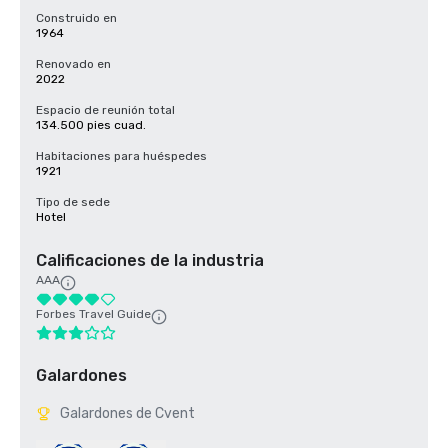
Construido en
1964
Renovado en
2022
Espacio de reunión total
134.500 pies cuad.
Habitaciones para huéspedes
1921
Tipo de sede
Hotel
Calificaciones de la industria
AAA
Forbes Travel Guide
Galardones
Galardones de Cvent