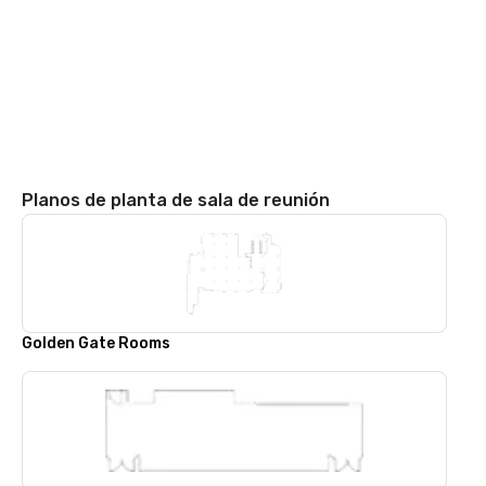
Planos de planta de sala de reunión
Golden Gate Rooms