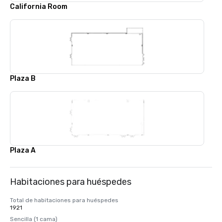
California Room
Plaza B
Plaza A
Habitaciones para huéspedes
Total de habitaciones para huéspedes
1921
Sencilla (1 cama)