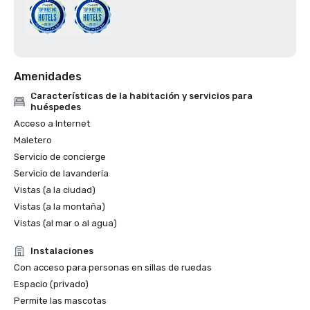
Amenidades
Características de la habitación y servicios para
huéspedes
Acceso a Internet
Maletero
Servicio de concierge
Servicio de lavandería
Vistas (a la ciudad)
Vistas (a la montaña)
Vistas (al mar o al agua)
Instalaciones
Con acceso para personas en sillas de ruedas
Espacio (privado)
Permite las mascotas