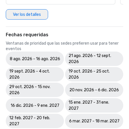
Ver los detalles
Fechas requeridas
Ventanas de prioridad que las sedes prefieren usar para tener
eventos
21 ago. 2026 - 12 sept.
8 ago. 2026 - 16 ago. 2026
2026
19 sept. 2026 - 4 oct.
19 oct. 2026 - 25 oct.
2026
2026
29 oct. 2026 - 15 nov.
20 nov. 2026 - 6 dic. 2026
2026
15 ene. 2027 - 31 ene.
16 dic. 2026 - 9 ene. 2027
2027
12 feb. 2027 - 20 feb.
6 mar. 2027 - 18 mar. 2027
2027