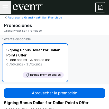
Regresar a Grand Hyatt San Francisco
Promociones
Grand Hyatt San Francisco
1 oferta disponible
Signing Bonus Dollar for Dollar
Points Offer
10.000,00 US$ - 75.000,00 US$
01/03/2026 - 31/12/2026
Tarifas promocionales
Aprovechar la promoción
Signing Bonus Dollar for Dollar Points Offer