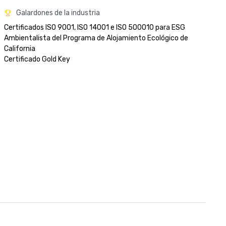
Galardones de la industria
Certificados ISO 9001, ISO 14001 e ISO 500010 para ESG

Ambientalista del Programa de Alojamiento Ecológico de 
California 

Certificado Gold Key
