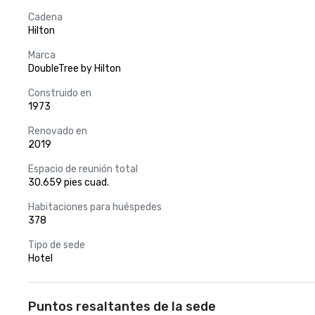
Cadena
Hilton
Marca
DoubleTree by Hilton
Construido en
1973
Renovado en
2019
Espacio de reunión total
30.659 pies cuad.
Habitaciones para huéspedes
378
Tipo de sede
Hotel
Puntos resaltantes de la sede