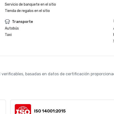
Servicio de banquete en el sitio
Tienda de regalos en el sitio
Transporte
Autobús
Taxi
d verificables, basadas en datos de certificación proporcio
ISO 14001:2015