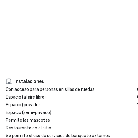
Instalaciones
Con acceso para personas en sillas de ruedas
Espacio (al aire libre)
Espacio (privado)
Espacio (semi-privado)
Permite las mascotas
Restaurante en el sitio
Se permite el uso de servicios de banquete externos