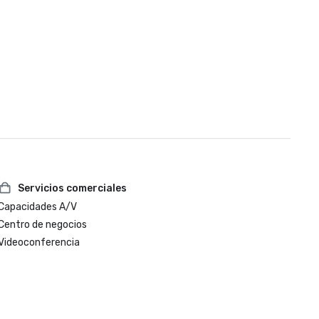
Servicios comerciales
Capacidades A/V
Centro de negocios
Videoconferencia