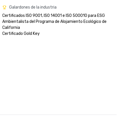
Galardones de la industria
Certificados ISO 9001, ISO 14001 e ISO 500010 para ESG

Ambientalista del Programa de Alojamiento Ecológico de 
California 

Certificado Gold Key
