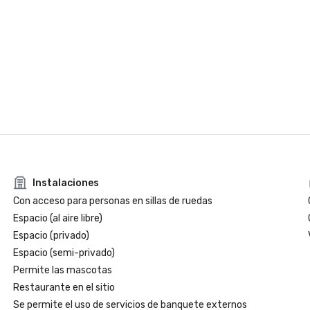
Instalaciones
Con acceso para personas en sillas de ruedas
Espacio (al aire libre)
Espacio (privado)
Espacio (semi-privado)
Permite las mascotas
Restaurante en el sitio
Se permite el uso de servicios de banquete externos