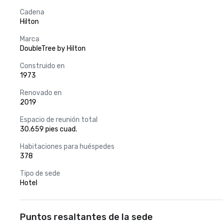
Cadena
Hilton
Marca
DoubleTree by Hilton
Construido en
1973
Renovado en
2019
Espacio de reunión total
30.659 pies cuad.
Habitaciones para huéspedes
378
Tipo de sede
Hotel
Puntos resaltantes de la sede