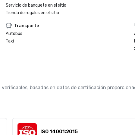
Servicio de banquete en el sitio
Tienda de regalos en el sitio
Transporte
Autobús
Taxi
d verificables, basadas en datos de certificación proporcio
ISO 14001:2015