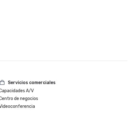
Servicios comerciales
Capacidades A/V
Centro de negocios
Videoconferencia