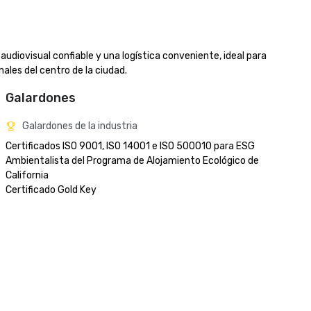
audiovisual confiable y una logística conveniente, ideal para 
ales del centro de la ciudad.
Galardones
Galardones de la industria
Certificados ISO 9001, ISO 14001 e ISO 500010 para ESG

Ambientalista del Programa de Alojamiento Ecológico de 
California 

Certificado Gold Key
