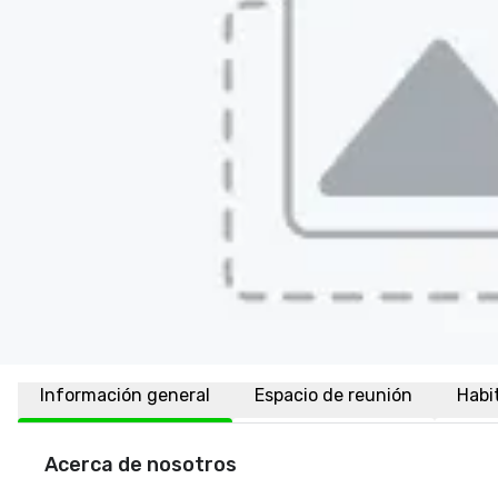
Información general
Espacio de reunión
Habi
Acerca de nosotros