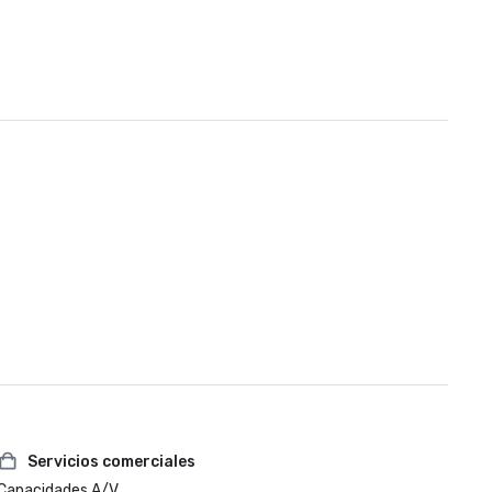
Servicios comerciales
Capacidades A/V