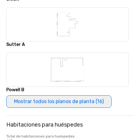
Sutter A
Powell B
Mostrar todos los planos de planta (16)
Habitaciones para huéspedes
Total de habitaciones para huéspedes