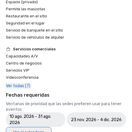
Espacio (privado)
Permite las mascotas
Restaurante en el sitio
Seguridad en el lugar
Servicio de banquete en el sitio
Servicio de vehículos de alquiler
Servicios comerciales
Capacidades A/V
Centro de negocios
Servicios VIP
Videoconferencia
Ver todas (7)
Fechas requeridas
Ventanas de prioridad que las sedes prefieren usar para tener
eventos
10 ago. 2026 - 31 ago.
23 nov. 2026 - 4 dic. 2026
2026