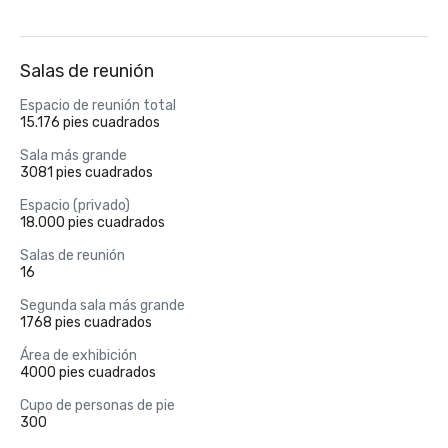
Salas de reunión
Espacio de reunión total
15.176 pies cuadrados
Sala más grande
3081 pies cuadrados
Espacio (privado)
18.000 pies cuadrados
Salas de reunión
16
Segunda sala más grande
1768 pies cuadrados
Área de exhibición
4000 pies cuadrados
Cupo de personas de pie
300