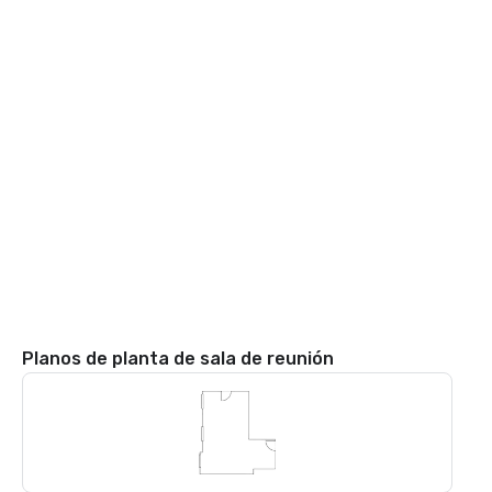
Planos de planta de sala de reunión