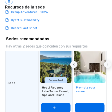
Recursos de la sede
Group Adventures - 2026
Hyatt Sustainability
Resort Fact Sheet
Sedes recomendadas
Hay otras 2 sedes que coinciden con sus requisitos
Sede actual
Sede
Hyatt Regency
Promote your
Lake Tahoe Resort,
venue
Spa and Casino