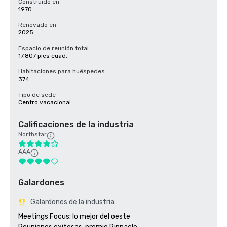
Construido en
1970
Renovado en
2025
Espacio de reunión total
17.807 pies cuad.
Habitaciones para huéspedes
374
Tipo de sede
Centro vacacional
Calificaciones de la industria
Northstar
AAA
Galardones
Galardones de la industria
Meetings Focus: lo mejor del oeste
