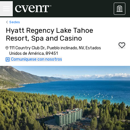
Sedes
Hyatt Regency Lake Tahoe
Resort, Spa and Casino
111 Country Club Dr., Pueblo inclinado, NV, Estados
Unidos de América, 89451
Comuníquese con nosotros