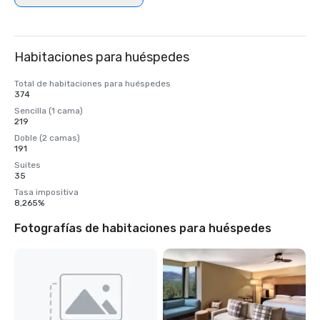
Habitaciones para huéspedes
Total de habitaciones para huéspedes
374
Sencilla (1 cama)
219
Doble (2 camas)
191
Suites
35
Tasa impositiva
8,265%
Fotografías de habitaciones para huéspedes