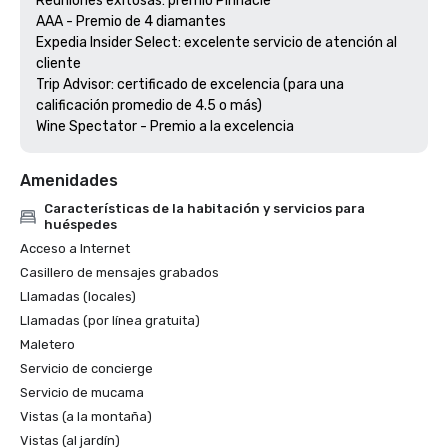
Reuniones exitosas: premio Pinnacle

AAA - Premio de 4 diamantes

Expedia Insider Select: excelente servicio de atención al 
cliente

Trip Advisor: certificado de excelencia (para una 
calificación promedio de 4.5 o más)

Wine Spectator - Premio a la excelencia
Amenidades
Características de la habitación y servicios para
huéspedes
Acceso a Internet
Casillero de mensajes grabados
Llamadas (locales)
Llamadas (por línea gratuita)
Maletero
Servicio de concierge
Servicio de mucama
Vistas (a la montaña)
Vistas (al jardín)