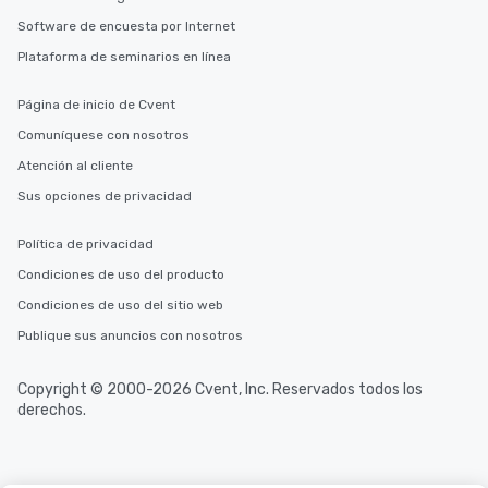
Software de encuesta por Internet
Plataforma de seminarios en línea
Página de inicio de Cvent
Comuníquese con nosotros
Atención al cliente
Sus opciones de privacidad
Política de privacidad
Condiciones de uso del producto
Condiciones de uso del sitio web
Publique sus anuncios con nosotros
Copyright © 2000-2026 Cvent, Inc. Reservados todos los
derechos.