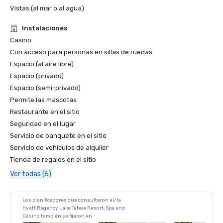
Vistas (al mar o al agua)
Instalaciones
Casino
Con acceso para personas en sillas de ruedas
Espacio (al aire libre)
Espacio (privado)
Espacio (semi-privado)
Permite las mascotas
Restaurante en el sitio
Seguridad en el lugar
Servicio de banquete en el sitio
Servicio de vehículos de alquiler
Tienda de regalos en el sitio
Ver todas (6)
Los planificadores que consultaron el/la
Hyatt Regency Lake Tahoe Resort, Spa and
Casino también se fijaron en