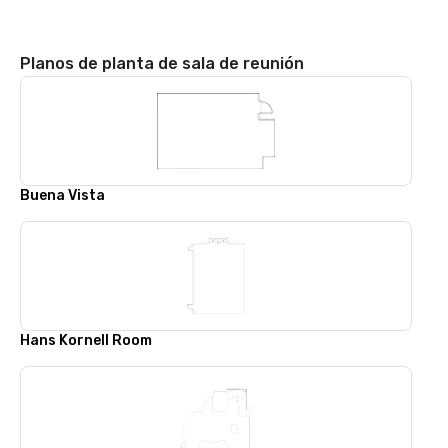
Planos de planta de sala de reunión
Buena Vista
Hans Kornell Room