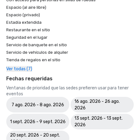
Espacio (al aire libre)
Espacio (privado)
Estadía extendida
Restaurante en el sitio
Seguridad en el lugar
Servicio de banquete en el sitio
Servicio de vehículos de alquiler
Tienda de regalos en el sitio
Ver todas (7)
Fechas requeridas
Ventanas de prioridad que las sedes prefieren usar para tener
eventos
16 ago. 2026 - 26 ago.
7 ago. 2026 - 8 ago. 2026
2026
13 sept. 2026 - 13 sept.
1 sept. 2026 - 9 sept. 2026
2026
20 sept. 2026 - 20 sept.