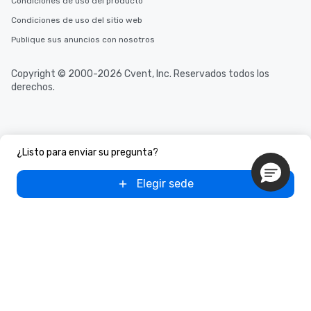
Condiciones de uso del producto
Condiciones de uso del sitio web
Publique sus anuncios con nosotros
Copyright © 2000-2026 Cvent, Inc. Reservados todos los
derechos.
¿Listo para enviar su pregunta?
Elegir sede