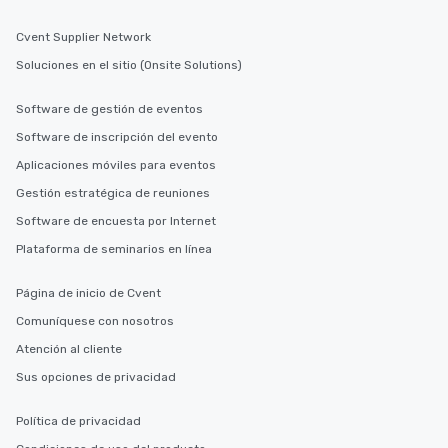
Cvent Supplier Network
Soluciones en el sitio (Onsite Solutions)
Software de gestión de eventos
Software de inscripción del evento
Aplicaciones móviles para eventos
Gestión estratégica de reuniones
Software de encuesta por Internet
Plataforma de seminarios en línea
Página de inicio de Cvent
Comuníquese con nosotros
Atención al cliente
Sus opciones de privacidad
Política de privacidad