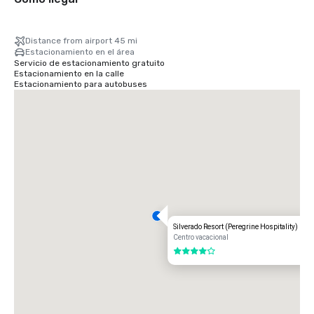
Distance from airport 45 mi
Estacionamiento en el área
Servicio de estacionamiento gratuito
Estacionamiento en la calle
Estacionamiento para autobuses
Silverado Resort (Peregrine Hospitality)
Centro vacacional
4 de 5