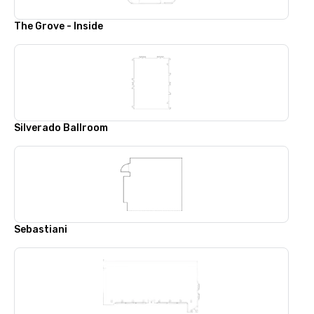
The Grove - Inside
Silverado Ballroom
Sebastiani