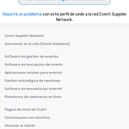
Reporte un problema
con este perfil de sede a la red Cvent Supplier
Network.
Cvent Supplier Network
Soluciones en el sitio (Onsite Solutions)
Software de gestión de eventos
Software de inscripción del evento
Aplicaciones móviles para eventos
Gestión estratégica de reuniones
Software de encuesta por Internet
Plataforma de seminarios en línea
Página de inicio de Cvent
Comuníquese con nosotros
Atención al cliente