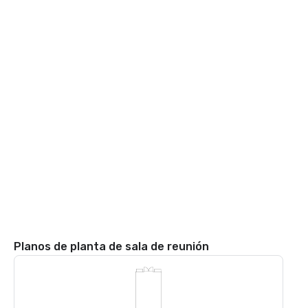
Planos de planta de sala de reunión