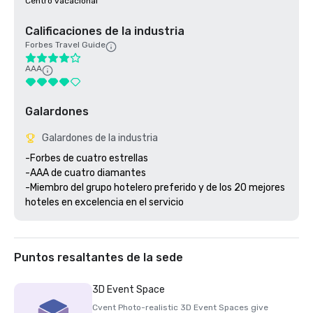
Centro vacacional
Calificaciones de la industria
Forbes Travel Guide
AAA
Galardones
Galardones de la industria
-Forbes de cuatro estrellas 

-AAA de cuatro diamantes

-Miembro del grupo hotelero preferido y de los 20 mejores 
Puntos resaltantes de la sede
3D Event Space
Cvent Photo-realistic 3D Event Spaces give