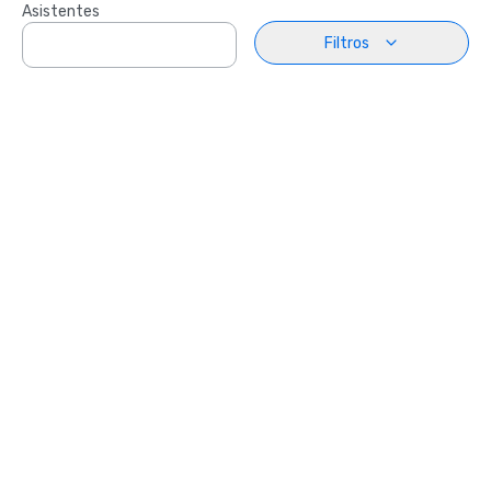
Asistentes
Filtros