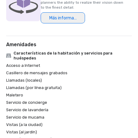
planners the ability to realize their vision down
to the finest detail.
Más información
Amenidades
Características de la habitación y servicios para
huéspedes
Acceso a Internet
Casillero de mensajes grabados
Llamadas (locales)
Llamadas (por línea gratuita)
Maletero
Servicio de concierge
Servicio de lavandería
Servicio de mucama
Vistas (a la ciudad)
Vistas (al jardín)