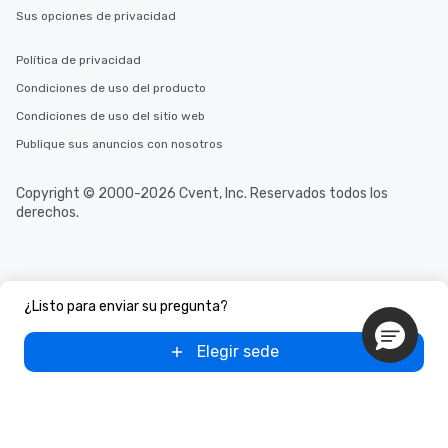
Sus opciones de privacidad
Política de privacidad
Condiciones de uso del producto
Condiciones de uso del sitio web
Publique sus anuncios con nosotros
Copyright © 2000-2026 Cvent, Inc. Reservados todos los
derechos.
¿Listo para enviar su pregunta?
Elegir sede