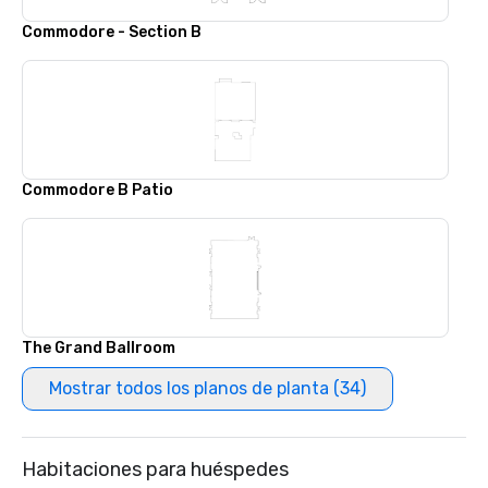
Commodore - Section B
Commodore B Patio
The Grand Ballroom
Mostrar todos los planos de planta (34)
Habitaciones para huéspedes