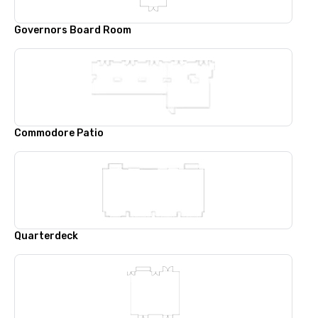
Governors Board Room
Commodore Patio
Quarterdeck