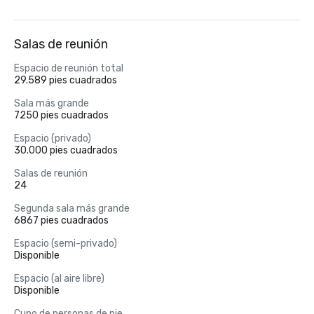
Salas de reunión
Espacio de reunión total
29.589 pies cuadrados
Sala más grande
7250 pies cuadrados
Espacio (privado)
30.000 pies cuadrados
Salas de reunión
24
Segunda sala más grande
6867 pies cuadrados
Espacio (semi-privado)
Disponible
Espacio (al aire libre)
Disponible
Cupo de personas de pie