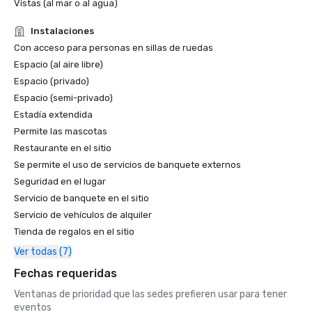
Vistas (al mar o al agua)
Instalaciones
Con acceso para personas en sillas de ruedas
Espacio (al aire libre)
Espacio (privado)
Espacio (semi-privado)
Estadía extendida
Permite las mascotas
Restaurante en el sitio
Se permite el uso de servicios de banquete externos
Seguridad en el lugar
Servicio de banquete en el sitio
Servicio de vehículos de alquiler
Tienda de regalos en el sitio
Ver todas (7)
Fechas requeridas
Ventanas de prioridad que las sedes prefieren usar para tener
eventos