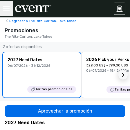
Regresar a The Ritz-Carlton, Lake Tahoe
Promociones
The Ritz-Carlton, Lake Tahoe
2 ofertas disponibles
2026 Pick your Perks
2027 Need Dates
329,00 US$ - 799,00 US$
06/07/2026 - 31/12/2026
06/07/2026 - 18/12/2026
Tarifas promocionales
Tarifas 
Aprovechar la promoción
2027 Need Dates