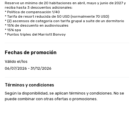
Reserve un mínimo de 20 habitaciones en abril, mayo y junio de 2027 y 
reciba hasta 3 descuentos adicionales:

* Política de compensación 1/40

* Tarifa de resort reducida de 50 USD (normalmente 70 USD)

* (2) ascensos de categoría con tarifa grupal a suite de un dormitorio

* 15% de descuento en audiovisuales

* 15% spa

* Puntos triples del Marriott Bonvoy
Fechas de promoción
Válido el/los
06/07/2026 - 31/12/2026
Términos y condiciones
Según la disponibilidad, se aplican términos y condiciones. No se 
puede combinar con otras ofertas o promociones.