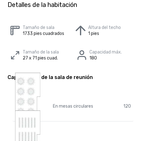
Detalles de la habitación
Tamaño de sala
Altura del techo
1733 pies cuadrados
1 pies
Tamaño de la sala
Capacidad máx.
27 x 71 pies cuad.
180
Capacidades de la sala de reunión
En mesas circulares
120