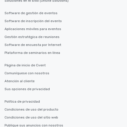
Soluciones en el sitio (Onsite Solutions)
Software de gestión de eventos
Software de inscripción del evento
Aplicaciones móviles para eventos
Gestión estratégica de reuniones
Software de encuesta por Internet
Plataforma de seminarios en línea
Página de inicio de Cvent
Comuníquese con nosotros
Atención al cliente
Sus opciones de privacidad
Política de privacidad
Condiciones de uso del producto
Condiciones de uso del sitio web
Publique sus anuncios con nosotros