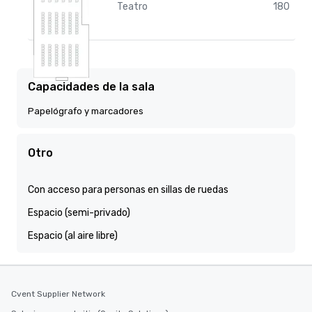
Teatro
180
Capacidades de la sala
Papelógrafo y marcadores
Otro
Con acceso para personas en sillas de ruedas
Espacio (semi-privado)
Espacio (al aire libre)
Cvent Supplier Network