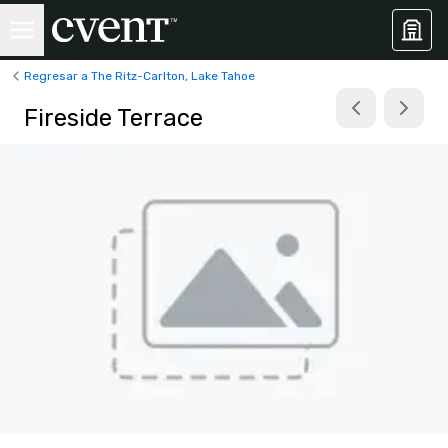
Regresar a The Ritz-Carlton, Lake Tahoe
Fireside Terrace