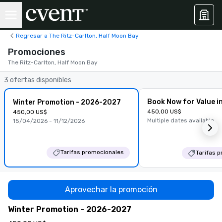
Regresar a The Ritz-Carlton, Half Moon Bay
Promociones
The Ritz-Carlton, Half Moon Bay
3 ofertas disponibles
Book Now for Value i
Winter Promotion - 2026-2027
450,00 US$
450,00 US$
Multiple dates available
15/04/2026 - 11/12/2026
Tarifas promocionales
Tarifas 
Aprovechar la promoción
Winter Promotion - 2026-2027