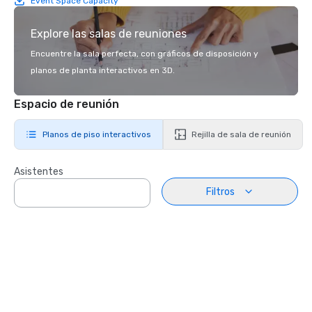
Event Space Capacity
Explore las salas de reuniones
Encuentre la sala perfecta, con gráficos de disposición y
planos de planta interactivos en 3D.
Espacio de reunión
Planos de piso interactivos
Rejilla de sala de reunión
Asistentes
Filtros