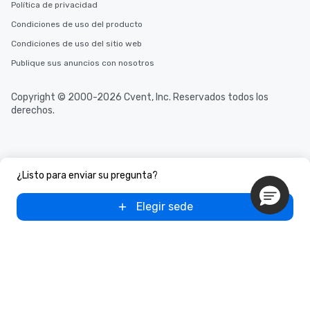
Política de privacidad
Condiciones de uso del producto
Condiciones de uso del sitio web
Publique sus anuncios con nosotros
Copyright © 2000-2026 Cvent, Inc. Reservados todos los
derechos.
¿Listo para enviar su pregunta?
Elegir sede