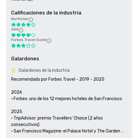
Calificaciones de la industria
Northstar
AAA
Forbes Travel Guide
Galardones
Galardones de la industria
Recomendado por Forbes Travel - 2019 - 2025

2026

• Forbes: uno de los 12 mejores hoteles de San Francisco

2025

• TripAdvisor: premio Travellers' Choice (2 años 
consecutivos)

• San Francisco Magazine: el Palace Hotel y The Garden 
Court han sido reconocidos como los mejores lugares para 