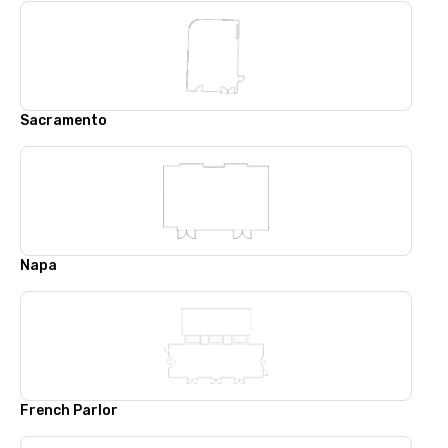
Sacramento
Napa
French Parlor