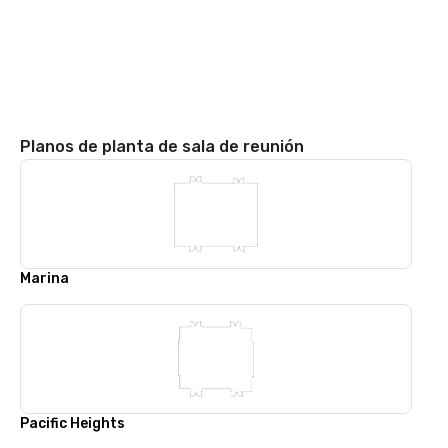
Planos de planta de sala de reunión
Marina
Pacific Heights