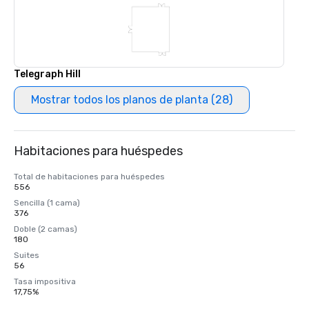
Telegraph Hill
Mostrar todos los planos de planta (28)
Habitaciones para huéspedes
Total de habitaciones para huéspedes
556
Sencilla (1 cama)
376
Doble (2 camas)
180
Suites
56
Tasa impositiva
17,75%