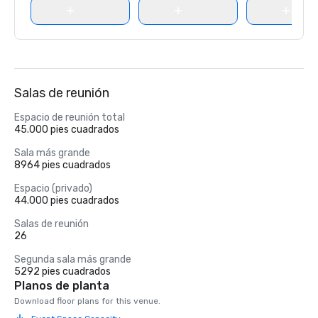
Salas de reunión
Espacio de reunión total
45.000 pies cuadrados
Sala más grande
8964 pies cuadrados
Espacio (privado)
44.000 pies cuadrados
Salas de reunión
26
Segunda sala más grande
5292 pies cuadrados
Planos de planta
Download floor plans for this venue.