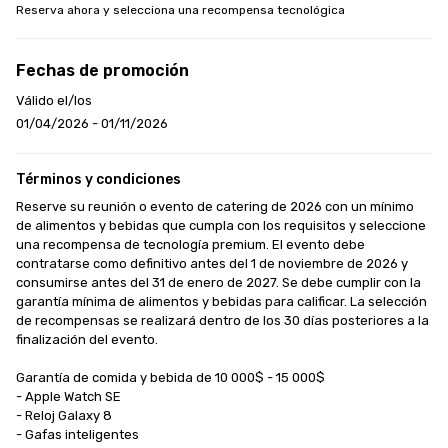
Reserva ahora y selecciona una recompensa tecnológica
Fechas de promoción
Válido el/los
01/04/2026 - 01/11/2026
Términos y condiciones
Reserve su reunión o evento de catering de 2026 con un mínimo 
de alimentos y bebidas que cumpla con los requisitos y seleccione 
una recompensa de tecnología premium. El evento debe 
contratarse como definitivo antes del 1 de noviembre de 2026 y 
consumirse antes del 31 de enero de 2027. Se debe cumplir con la 
garantía mínima de alimentos y bebidas para calificar. La selección 
de recompensas se realizará dentro de los 30 días posteriores a la 
finalización del evento.

Garantía de comida y bebida de 10 000$ - 15 000$

- Apple Watch SE

- Reloj Galaxy 8

- Gafas inteligentes
