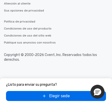
Atención al cliente
Sus opciones de privacidad
Política de privacidad
Condiciones de uso del producto
Condiciones de uso del sitio web
Publique sus anuncios con nosotros
Copyright © 2000-2026 Cvent, Inc. Reservados todos los
derechos.
¿Listo para enviar su pregunta?
Elegir sede