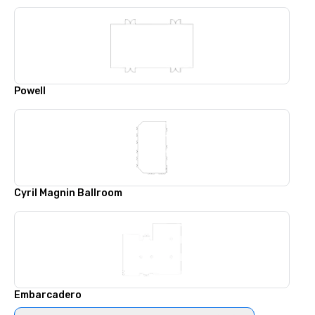
Powell
Cyril Magnin Ballroom
Embarcadero