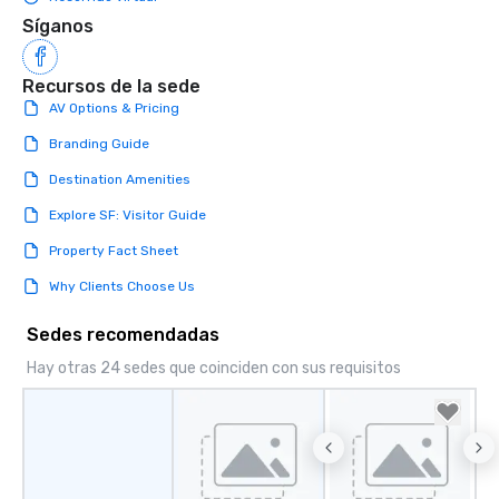
Síganos
Recursos de la sede
AV Options & Pricing
Branding Guide
Destination Amenities
Explore SF: Visitor Guide
Property Fact Sheet
Why Clients Choose Us
Sedes recomendadas
Hay otras 24 sedes que coinciden con sus requisitos