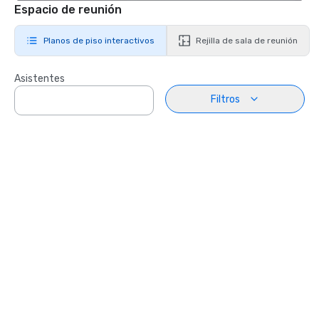
Espacio de reunión
Planos de piso interactivos
Rejilla de sala de reunión
Asistentes
Filtros