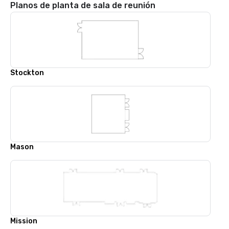
Planos de planta de sala de reunión
Stockton
Mason
Mission