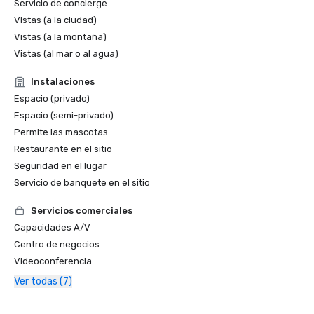
Servicio de concierge
Vistas (a la ciudad)
Vistas (a la montaña)
Vistas (al mar o al agua)
Instalaciones
Espacio (privado)
Espacio (semi-privado)
Permite las mascotas
Restaurante en el sitio
Seguridad en el lugar
Servicio de banquete en el sitio
Servicios comerciales
Capacidades A/V
Centro de negocios
Videoconferencia
Ver todas (7)