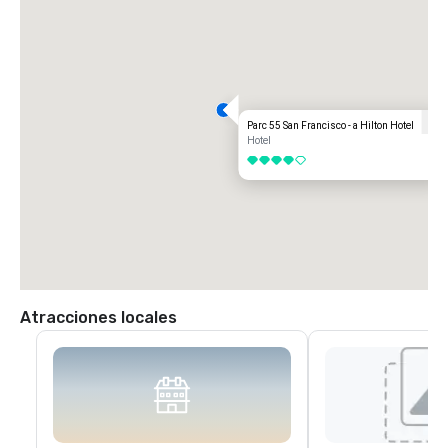
Parc 55 San Francisco - a Hilton Hotel
Hotel
4 de 5
Atracciones locales