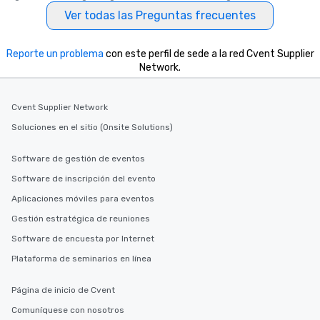
Ver todas las Preguntas frecuentes
Reporte un problema
con este perfil de sede a la red Cvent Supplier
Network.
Cvent Supplier Network
Soluciones en el sitio (Onsite Solutions)
Software de gestión de eventos
Software de inscripción del evento
Aplicaciones móviles para eventos
Gestión estratégica de reuniones
Software de encuesta por Internet
Plataforma de seminarios en línea
Página de inicio de Cvent
Comuníquese con nosotros