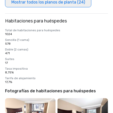
Mostrar todos los planos de planta (24)
Habitaciones para huéspedes
Total de habitaciones para huéspedes
1024
Sencilla (1 cama)
578
Doble (2 camas)
471
Suites
17
Tasa impositiva
8,75%
Tarifa de alojamiento
17,7%
Fotografías de habitaciones para huéspedes