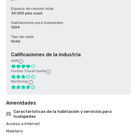
Espacio de reunión total
30.000 pies cuad.
Habitaciones para huéspedes
1024
Tipo de sede
Hotel
Calificaciones de la industria
AAA
Forbes Travel Guide
Northstar
Amenidades
Características de la habitación y servicios para
huéspedes
Acceso a Internet
Maletero