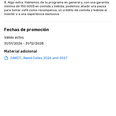
8. Algo extra. Hablemos de tu programa en general y, con una garantía 
mínima de 100 000$ en comida y bebida, podemos añadir una pausa 
para tomar café como recompensa, un crédito de comida y bebida al 
máster o a una experiencia exclusiva.
Fechas de promoción
Válido el/los
31/01/2026 - 31/12/2028
Material adicional
OAKDT_Need Dates 2026 and 2027