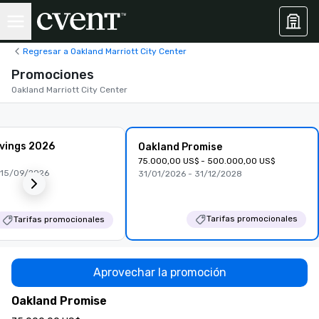
Regresar a Oakland Marriott City Center
Promociones
Oakland Marriott City Center
vings 2026
Oakland Promise
75.000,00 US$ - 500.000,00 US$
 15/09/2026
31/01/2026 - 31/12/2028
Tarifas promocionales
Tarifas promocionales
Aprovechar la promoción
Oakland Promise