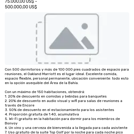
75.000,00 US$ -
500.000,00 US$
Con 500 dormitorios y más de 100 000 pies cuadrados de espacio para 
reuniones, el Oakland Marriott es el lugar ideal. Excelente comida, 
espacio flexible, personal permanente, ubicación conveniente: todo esto 
en la opción asequible del Área de la Bahía.

Con un máximo de 150 habitaciones, obtendrá:

1. 20% de descuento en comidas y bebidas para banquetes

2. 20% de descuento en audio visual y wifi para salas de reuniones a 
través de Encore

3. 50% de descuento en el estacionamiento para los asistentes

4. Proporción gratuita de 1:40, acumulativa 

5. Wi-Fi gratuito en la habitación para dormir para los miembros de 
Bonvoy

6. Un vino y una cerveza de bienvenida a la llegada para cada asistente

7. Uso gratuito de la suite Top Golf por la noche para cada noche pico
