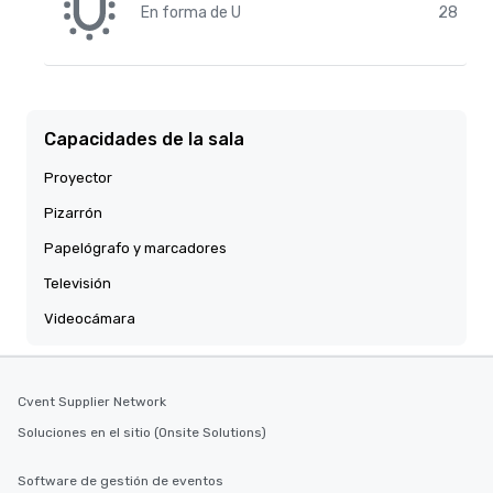
En forma de U
28
Capacidades de la sala
Proyector
Pizarrón
Papelógrafo y marcadores
Televisión
Videocámara
Cvent Supplier Network
Soluciones en el sitio (Onsite Solutions)
Software de gestión de eventos