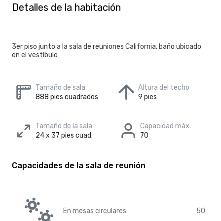
Detalles de la habitación
3er piso junto a la sala de reuniones California, baño ubicado
en el vestíbulo
Tamaño de sala
Altura del techo
888 pies cuadrados
9 pies
Tamaño de la sala
Capacidad máx.
24 x 37 pies cuad.
70
Capacidades de la sala de reunión
En mesas circulares
50