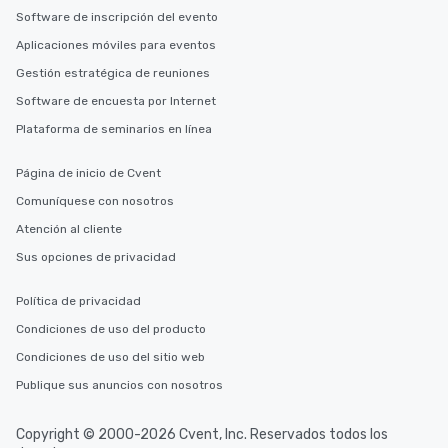
Software de inscripción del evento
Aplicaciones móviles para eventos
Gestión estratégica de reuniones
Software de encuesta por Internet
Plataforma de seminarios en línea
Página de inicio de Cvent
Comuníquese con nosotros
Atención al cliente
Sus opciones de privacidad
Política de privacidad
Condiciones de uso del producto
Condiciones de uso del sitio web
Publique sus anuncios con nosotros
Copyright © 2000-2026 Cvent, Inc. Reservados todos los