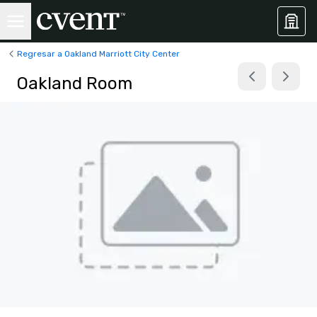
Regresar a Oakland Marriott City Center
Oakland Room