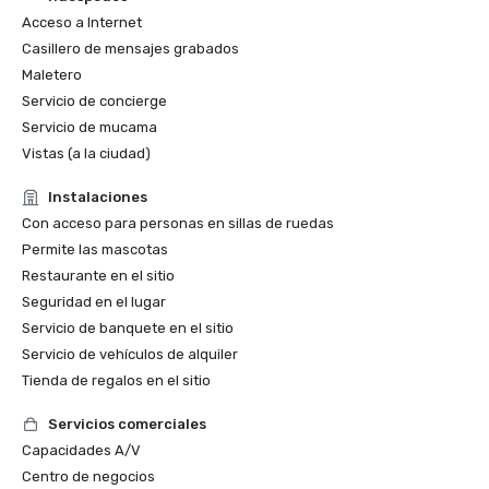
Acceso a Internet
Casillero de mensajes grabados
Maletero
Servicio de concierge
Servicio de mucama
Vistas (a la ciudad)
Instalaciones
Con acceso para personas en sillas de ruedas
Permite las mascotas
Restaurante en el sitio
Seguridad en el lugar
Servicio de banquete en el sitio
Servicio de vehículos de alquiler
Tienda de regalos en el sitio
Servicios comerciales
Capacidades A/V
Centro de negocios