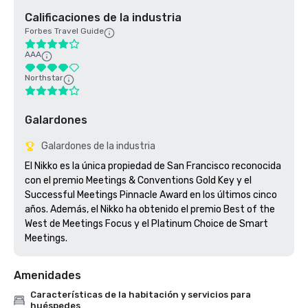
Calificaciones de la industria
Forbes Travel Guide
AAA
Northstar
Galardones
Galardones de la industria
El Nikko es la única propiedad de San Francisco reconocida 
con el premio Meetings & Conventions Gold Key y el 
Successful Meetings Pinnacle Award en los últimos cinco 
años. Además, el Nikko ha obtenido el premio Best of the 
West de Meetings Focus y el Platinum Choice de Smart 
Meetings.
Amenidades
Características de la habitación y servicios para
huéspedes