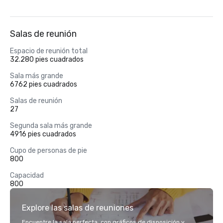
Salas de reunión
Espacio de reunión total
32.280 pies cuadrados
Sala más grande
6762 pies cuadrados
Salas de reunión
27
Segunda sala más grande
4916 pies cuadrados
Cupo de personas de pie
800
Capacidad
800
Explore las salas de reuniones
Encuentre la sala perfecta, con gráficos de disposición y