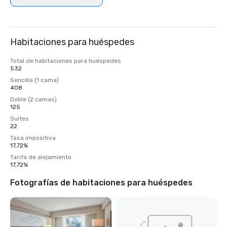
Habitaciones para huéspedes
Total de habitaciones para huéspedes
532
Sencilla (1 cama)
408
Doble (2 camas)
125
Suites
22
Tasa impositiva
17,72%
Tarifa de alojamiento
17,72%
Fotografías de habitaciones para huéspedes