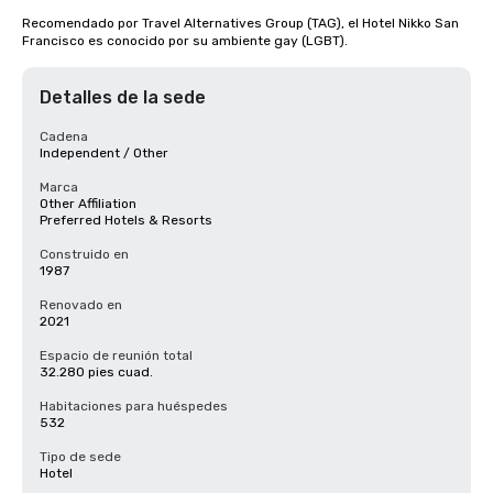
Recomendado por Travel Alternatives Group (TAG), el Hotel Nikko San 
Francisco es conocido por su ambiente gay (LGBT).
Detalles de la sede
Cadena
Independent / Other
Marca
Other Affiliation
Preferred Hotels & Resorts
Construido en
1987
Renovado en
2021
Espacio de reunión total
32.280 pies cuad.
Habitaciones para huéspedes
532
Tipo de sede
Hotel