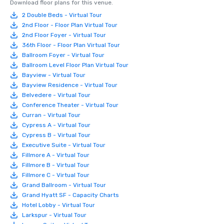
Download floor plans for this venue.
2 Double Beds - Virtual Tour
2nd Floor - Floor Plan Virtual Tour
2nd Floor Foyer - Virtual Tour
36th Floor - Floor Plan Virtual Tour
Ballroom Foyer - Virtual Tour
Ballroom Level Floor Plan Virtual Tour
Bayview - Virtual Tour
Bayview Residence - Virtual Tour
Belvedere - Virtual Tour
Conference Theater - Virtual Tour
Curran - Virtual Tour
Cypress A - Virtual Tour
Cypress B - Virtual Tour
Executive Suite - Virtual Tour
Fillmore A - Virtual Tour
Fillmore B - Virtual Tour
Fillmore C - Virtual Tour
Grand Ballroom - Virtual Tour
Grand Hyatt SF - Capacity Charts
Hotel Lobby - Virtual Tour
Larkspur - Virtual Tour