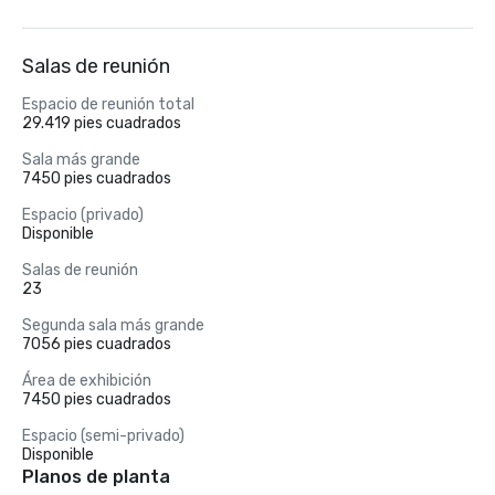
Salas de reunión
Espacio de reunión total
29.419 pies cuadrados
Sala más grande
7450 pies cuadrados
Espacio (privado)
Disponible
Salas de reunión
23
Segunda sala más grande
7056 pies cuadrados
Área de exhibición
7450 pies cuadrados
Espacio (semi-privado)
Disponible
Planos de planta