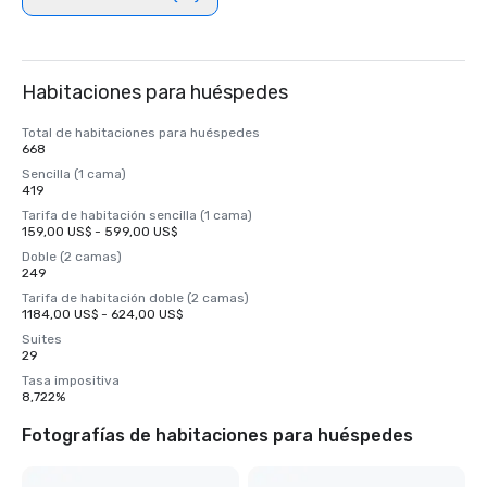
Habitaciones para huéspedes
Total de habitaciones para huéspedes
668
Sencilla (1 cama)
419
Tarifa de habitación sencilla (1 cama)
159,00 US$ - 599,00 US$
Doble (2 camas)
249
Tarifa de habitación doble (2 camas)
1184,00 US$ - 624,00 US$
Suites
29
Tasa impositiva
8,722%
Fotografías de habitaciones para huéspedes