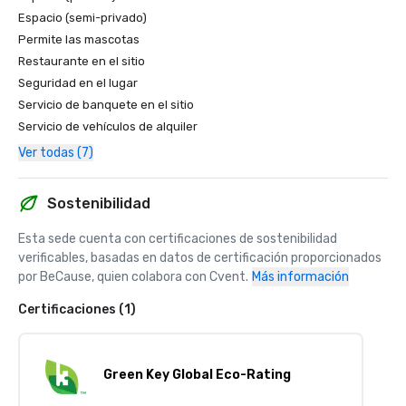
Espacio (semi-privado)
Permite las mascotas
Restaurante en el sitio
Seguridad en el lugar
Servicio de banquete en el sitio
Servicio de vehículos de alquiler
Ver todas (7)
Sostenibilidad
Esta sede cuenta con certificaciones de sostenibilidad 
verificables, basadas en datos de certificación proporcionados 
por BeCause, quien colabora con Cvent.
Más información
Certificaciones (1)
Green Key Global Eco-Rating