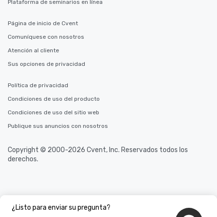
Plataforma de seminarios en línea
Página de inicio de Cvent
Comuníquese con nosotros
Atención al cliente
Sus opciones de privacidad
Política de privacidad
Condiciones de uso del producto
Condiciones de uso del sitio web
Publique sus anuncios con nosotros
Copyright © 2000-2026 Cvent, Inc. Reservados todos los
derechos.
¿Listo para enviar su pregunta?