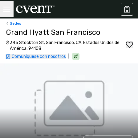
Sedes
Grand Hyatt San Francisco
345 Stockton St, San Francisco, CA, Estados Unidos de
América, 94108
|
Comuníquese con nosotros