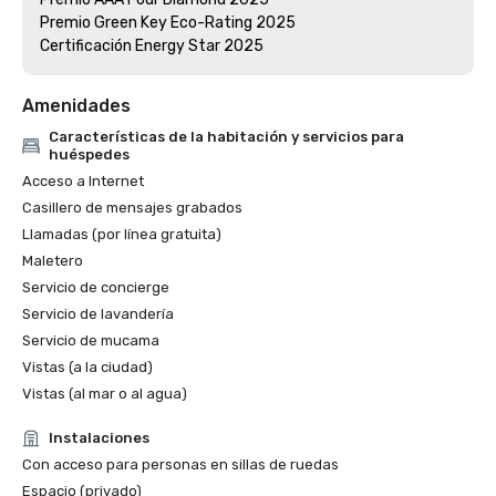
Premio Green Key Eco-Rating 2025

Amenidades
Características de la habitación y servicios para
huéspedes
Acceso a Internet
Casillero de mensajes grabados
Llamadas (por línea gratuita)
Maletero
Servicio de concierge
Servicio de lavandería
Servicio de mucama
Vistas (a la ciudad)
Vistas (al mar o al agua)
Instalaciones
Con acceso para personas en sillas de ruedas
Espacio (privado)