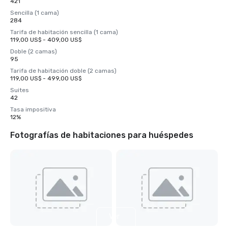
421
Sencilla (1 cama)
284
Tarifa de habitación sencilla (1 cama)
119,00 US$ - 409,00 US$
Doble (2 camas)
95
Tarifa de habitación doble (2 camas)
119,00 US$ - 499,00 US$
Suites
42
Tasa impositiva
12%
Fotografías de habitaciones para huéspedes
Ver
6