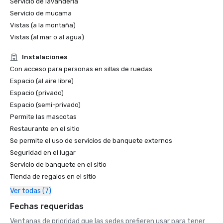
Servicio de lavandería
Servicio de mucama
Vistas (a la montaña)
Vistas (al mar o al agua)
Instalaciones
Con acceso para personas en sillas de ruedas
Espacio (al aire libre)
Espacio (privado)
Espacio (semi-privado)
Permite las mascotas
Restaurante en el sitio
Se permite el uso de servicios de banquete externos
Seguridad en el lugar
Servicio de banquete en el sitio
Tienda de regalos en el sitio
Ver todas (7)
Fechas requeridas
Ventanas de prioridad que las sedes prefieren usar para tener