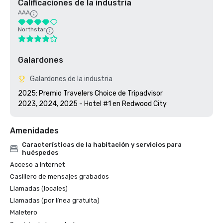
Calificaciones de la industria
AAA
Northstar
Galardones
Galardones de la industria
2025: Premio Travelers Choice de Tripadvisor

2023, 2024, 2025 - Hotel #1 en Redwood City
Amenidades
Características de la habitación y servicios para
huéspedes
Acceso a Internet
Casillero de mensajes grabados
Llamadas (locales)
Llamadas (por línea gratuita)
Maletero