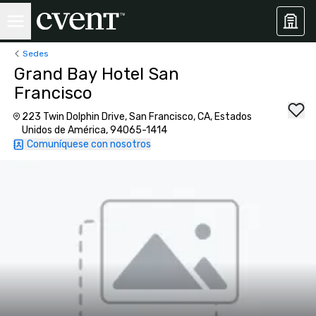
Sedes
Grand Bay Hotel San
Francisco
223 Twin Dolphin Drive, San Francisco, CA, Estados
Unidos de América, 94065-1414
Comuníquese con nosotros